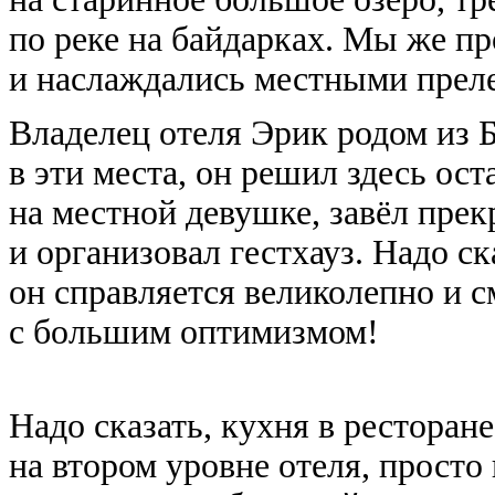
по реке на байдарках. Мы же пр
и наслаждались местными прел
Владелец отеля Эрик родом из
в эти места, он решил здесь ост
на местной девушке, завёл пре
и организовал гестхауз. Надо ск
он справляется великолепно и с
с большим оптимизмом!
Надо сказать, кухня в ресторан
на втором уровне отеля, просто