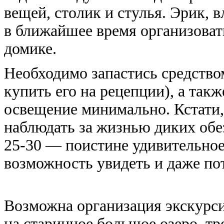
вещей, столик и стулья. Эрик, 
в ближайшее время организоват
домике.
Необходимо запастись средство
купить его на рецепции), а та
освещение минимально. Кстати,
наблюдать за жизнью диких обе
25-30 —
поистине удивительное
возможность увидеть и даже по
Возможна организация экскурси
на старинное большое озеро, тр