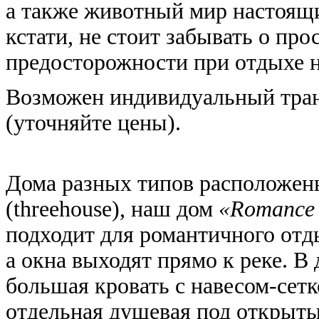
а также животный мир настоящи
кстати, не стоит забывать о пр
предосторожности при отдыхе н
Возможен индивидуальный тран
(уточняйте цены).
Дома разных типов расположен
(threehouse), наш дом
«Romance 
подходит для романтичного отды
а окна выходят прямо к реке. В
большая кровать с навесом-сетк
отдельная душевая под открыт