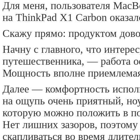
Для меня, пользователя MacBo
на ThinkPad X1 Carbon оказа
Скажу прямо: продуктом дово
Начну с главного, что интере
путешественника, — работа 
Мощность вполне приемлема
Далее — комфортность испол
на ощупь очень приятный, но
которую можно положить в п
Нет лишних зазоров, поэтому
скапливаться во время длител