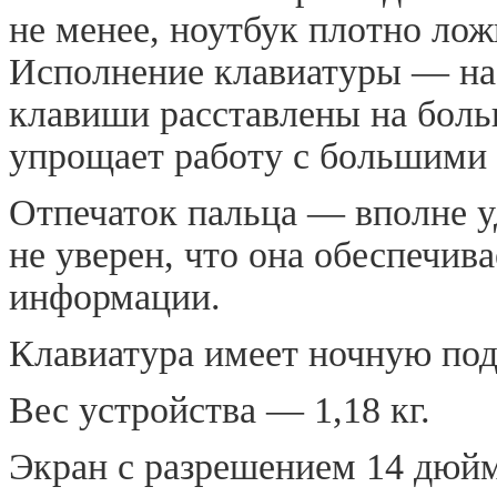
не менее, ноутбук плотно лож
Исполнение клавиатуры — на
клавиши расставлены на боль
упрощает работу с большими 
Отпечаток пальца — вполне у
не уверен, что она обеспечив
информации.
Клавиатура имеет ночную под
Вес устройства — 1,18 кг.
Экран с разрешением 14 дюй