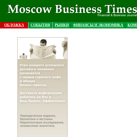
ОБЛОЖКА
СОБЫТИЯ
РЫНКИ
ФИНАНСЫ И ЭКОНОМИКА
КОМ