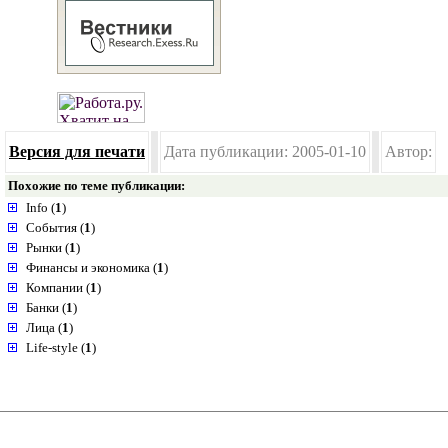
Версия для печати
Дата публикации: 2005-01-10
Автор:
Похожие по теме публикации:
Info (
1
)
События (
1
)
Рынки (
1
)
Финансы и экономика (
1
)
Компании (
1
)
Банки (
1
)
Лица (
1
)
Life-style (
1
)