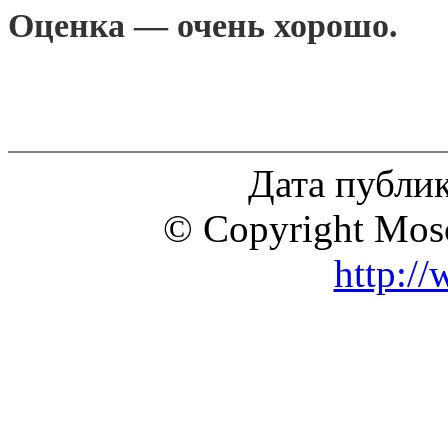
Оценка — очень хорошо.
Дата публик
© Copyright Mosc
http:/