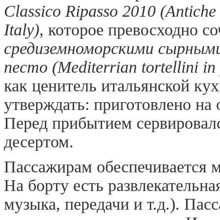
Classico Ripasso 2010 (Antiche 
Italy),
которое превосходно со
средиземноморскими сырными
песто (Mediterrian tortellini in
как ценитель итальянской кух
утверждать: приготовлено на 
Перед прибытием сервировалс
десертом.
Пассажирам обеспечивается 
На борту есть развлекательна
музыка, передачи и т.д.). Па