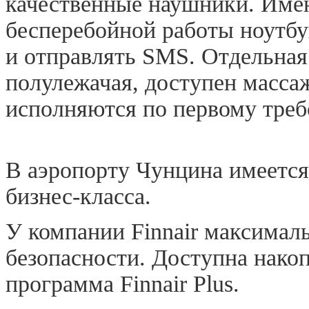
качественные наушники. Име
бесперебойной работы ноутбу
и отправлять SMS. Отдельная
полулежачая, доступен масса
исполняются по первому тре
В аэропорту Чунцина имеется
бизнес-класса.
У компании Finnair максимал
безопасности. Доступна нако
программа Finnair Plus.