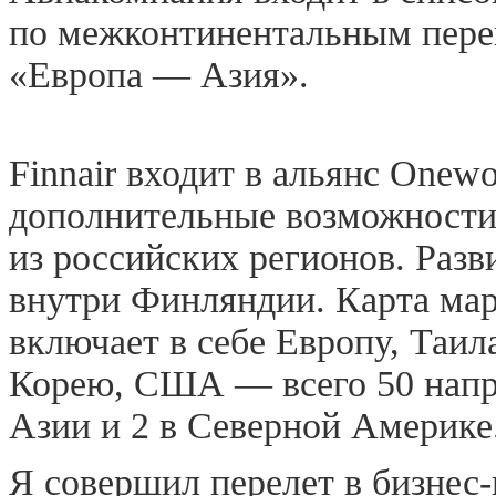
по межконтинентальным пере
«Европа — Азия».
Finnair входит в альянс Onewo
дополнительные возможности
из российских регионов. Разв
внутри Финляндии. Карта мар
включает в себе Европу, Таи
Корею, США — всего 50 напра
Азии и 2 в Северной Америке
Я совершил перелет в бизнес