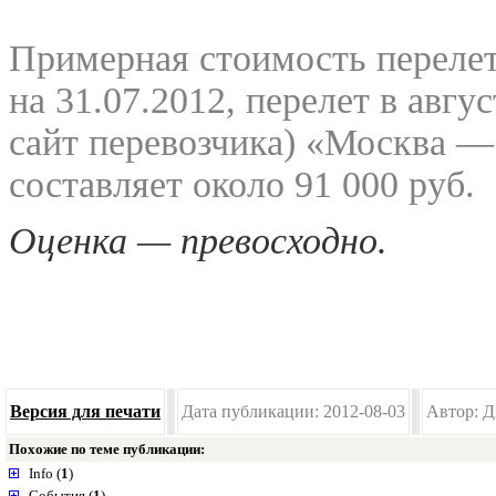
Примерная стоимость переле
на 31.07.2012, перелет в авг
сайт перевозчика) «Москва 
составляет около 91 000 руб.
Оценка — превосходно.
Версия для печати
Дата публикации: 2012-08-03
Автор: Д
Похожие по теме публикации:
Info (
1
)
События (
1
)