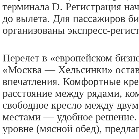
терминала D. Регистрация нач
до вылета. Для пассажиров би
организованы экспресс-регист
Перелет в «европейском бизн
«Москва — Хельсинки» остав
впечатления. Комфортные кре
расстояние между рядами, к
свободное кресло между дву
местами — удобное решение.
уровне (мясной обед), предла