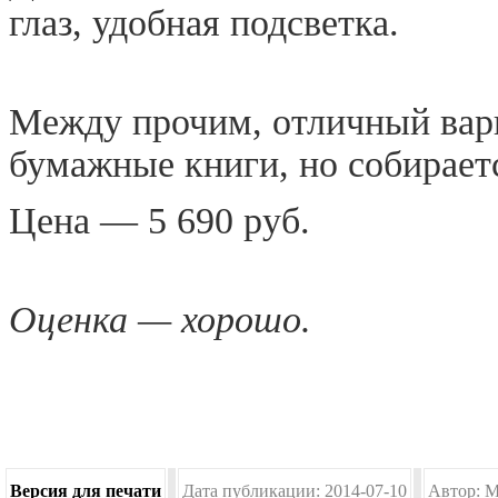
глаз, удобная подсветка.
Между прочим, отличный вари
бумажные книги, но собирает
Цена — 5 690 руб.
Оценка — хорошо.
Версия для печати
Дата публикации: 2014-07-10
Автор: M