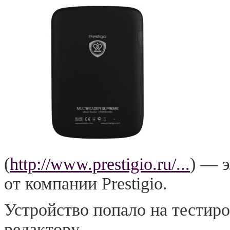
(
http://www.prestigio.ru/...
) — 
от компании Prestigio.
Устройство попало на тестиро
редактору.