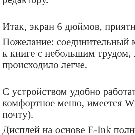
Итак, экран 6 дюймов, прият
Пожелание: соединительный 
к книге с небольшим трудом, 
происходило легче.
С устройством удобно работат
комфортное меню, имеется Wi
почту).
Дисплей на основе E-Ink пол